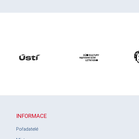
INFORMACE
Pořadatelé