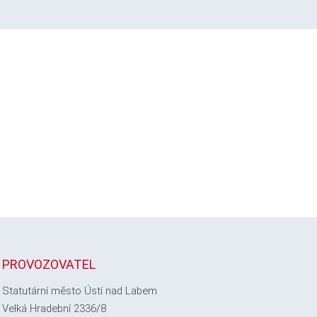
PROVOZOVATEL
Statutární město Ústí nad Labem
Velká Hradební 2336/8