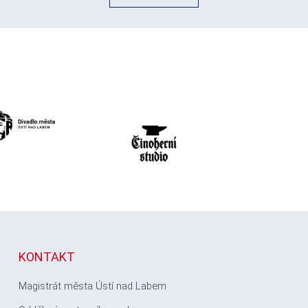
KONTAKT
Magistrát města Ústí nad Labem